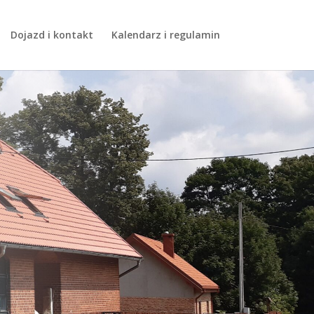
Dojazd i kontakt
Kalendarz i regulamin