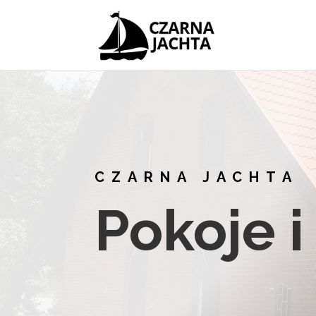
CZARNA JACHTA
Pokoje i